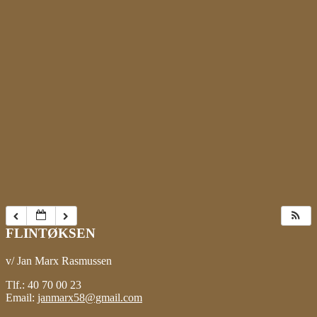
FLINTØKSEN
v/ Jan Marx Rasmussen
Tlf.: 40 70 00 23
Email:
janmarx58@gmail.com