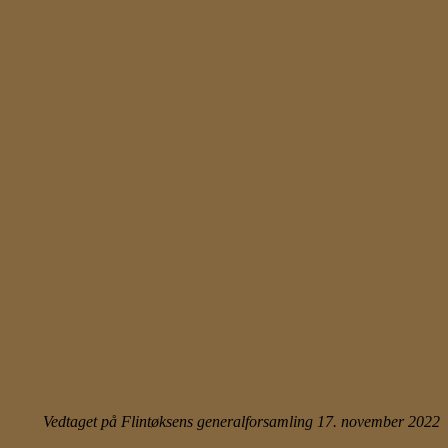
Vedtaget på Flintøksens generalforsamling 17. november 2022