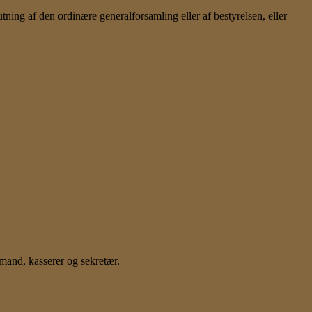
ning af den ordinære generalforsamling eller af bestyrelsen, eller
mand, kasserer og sekretær.