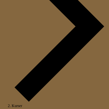
Kurser