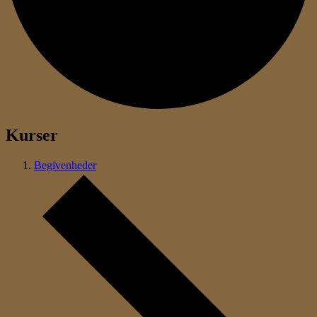
Kurser
Begivenheder