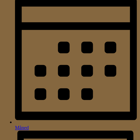
Måned