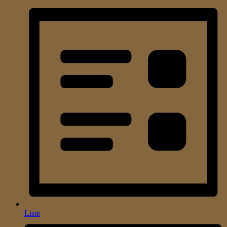
Liste