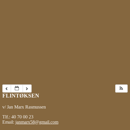
FLINTØKSEN
v/ Jan Marx Rasmussen
Tlf.: 40 70 00 23
Email:
janmarx58@gmail.com