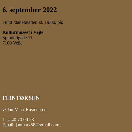
6. september 2022
Fund-/danefæaften kl. 19.00, på:
Kulturmuseet i Vejle
Spinderigade 11
7100 Vejle
FLINTØKSEN
v/ Jan Marx Rasmussen
Tlf.: 40 70 00 23
Email:
janmarx58@gmail.com