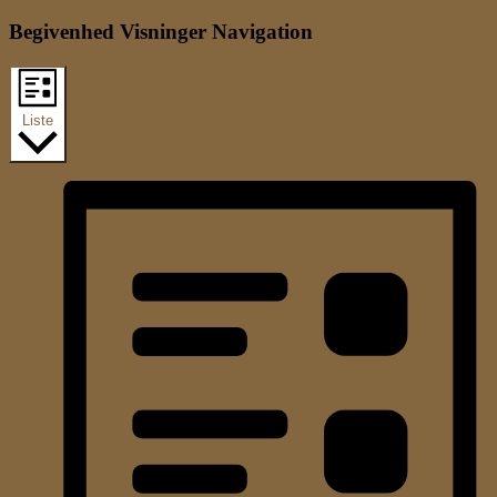
Begivenhed Visninger Navigation
Liste