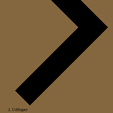
Udflugter