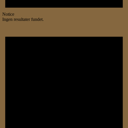
Notice
Ingen resultater fundet.