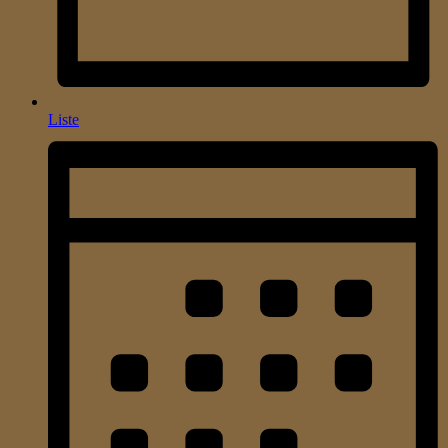
Liste